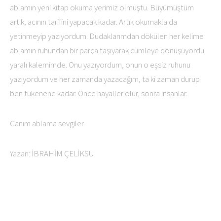
Canım ablama sevgiler.
Yazan: İBRAHİM ÇELİKSU