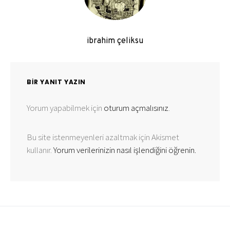
ibrahim çeliksu
BIR YANIT YAZIN
Yorum yapabilmek için
oturum açmalısınız
.
Bu site istenmeyenleri azaltmak için Akismet
kullanır.
Yorum verilerinizin nasıl işlendiğini öğrenin.