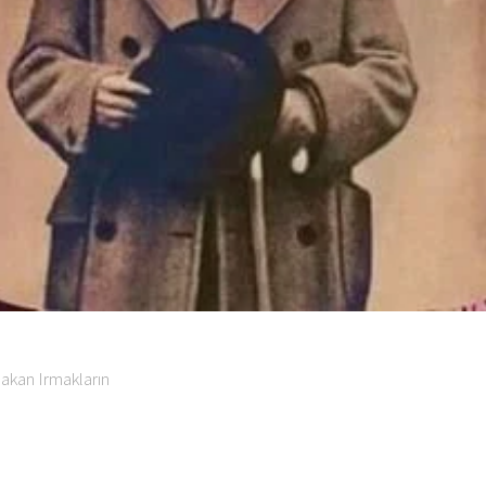
akan Irmakların