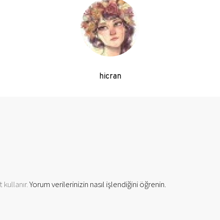
hicran
 kullanır.
Yorum verilerinizin nasıl işlendiğini öğrenin.