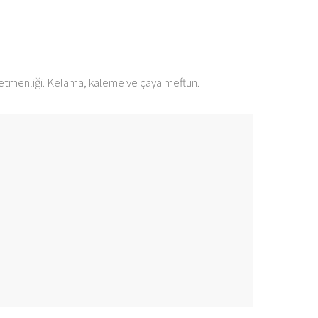
ğretmenliği. Kelama, kaleme ve çaya meftun.