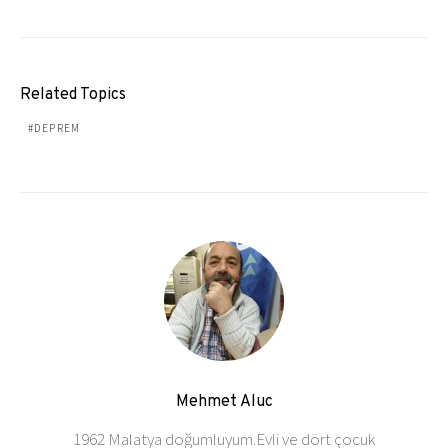
Related Topics
DEPREM
Mehmet Aluc
1962 Malatya doğumluyum.Evli ve dört çocuk