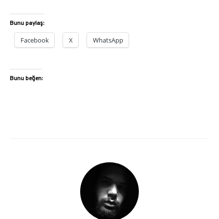
Bunu paylaş:
Facebook
X
WhatsApp
Bunu beğen: