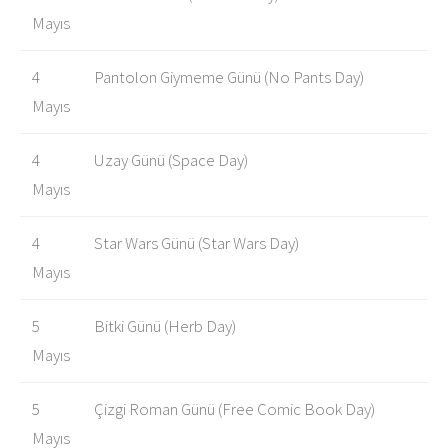
Mayıs
4
Pantolon Giymeme Günü (No Pants Day)
Mayıs
4
Uzay Günü (Space Day)
Mayıs
4
Star Wars Günü (Star Wars Day)
Mayıs
5
Bitki Günü (Herb Day)
Mayıs
5
Çizgi Roman Günü (Free Comic Book Day)
Mayıs