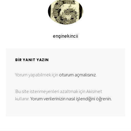
enginekincii
BIR YANIT YAZIN
Yorum yapabilmek için
oturum açmalısınız
.
Bu site istenmeyenleri azaltmak için Akismet
kullanır.
Yorum verilerinizin nasıl işlendiğini öğrenin.