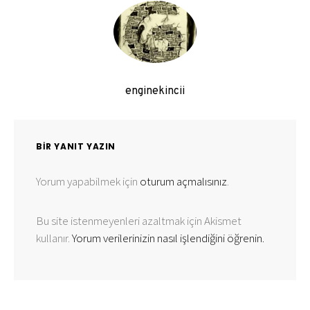
enginekincii
BIR YANIT YAZIN
Yorum yapabilmek için
oturum açmalısınız
.
Bu site istenmeyenleri azaltmak için Akismet
kullanır.
Yorum verilerinizin nasıl işlendiğini öğrenin.