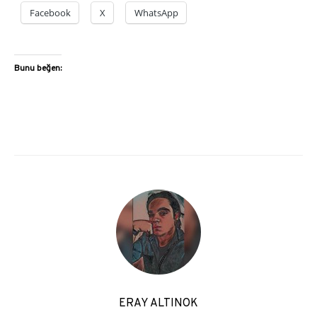
Facebook
X
WhatsApp
Bunu beğen:
ERAY ALTINOK