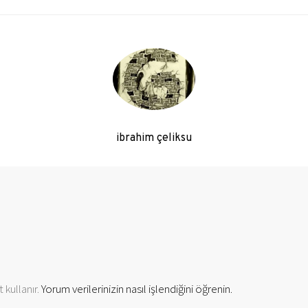
ibrahim çeliksu
 kullanır.
Yorum verilerinizin nasıl işlendiğini öğrenin.