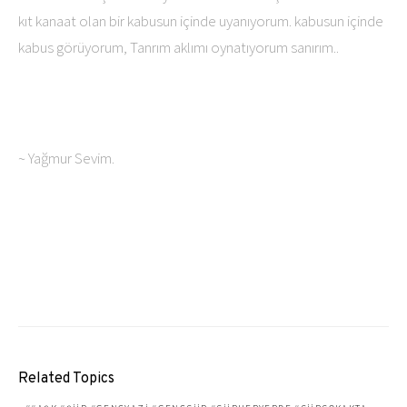
kıt kanaat olan bir kabusun içinde uyanıyorum. kabusun içinde
kabus görüyorum, Tanrım aklımı oynatıyorum sanırım..
~ Yağmur Sevim.
Related Topics