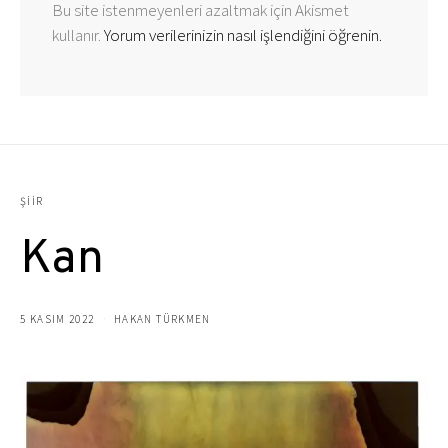
Bu site istenmeyenleri azaltmak için Akismet
kullanır.
Yorum verilerinizin nasıl işlendiğini öğrenin.
ŞIIR
Kan
5 KASIM 2022
HAKAN TÜRKMEN