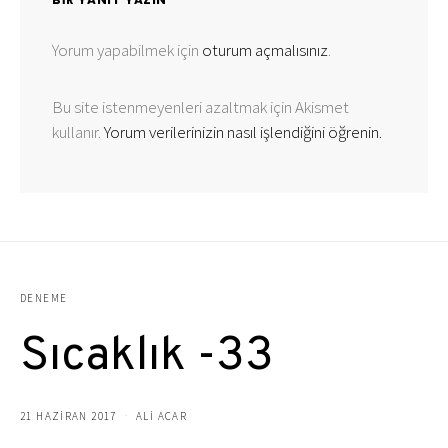
Yorum yapabilmek için
oturum açmalısınız
.
Bu site istenmeyenleri azaltmak için Akismet
kullanır.
Yorum verilerinizin nasıl işlendiğini öğrenin.
DENEME
Sıcaklık -33
21 HAZIRAN 2017
ALI ACAR