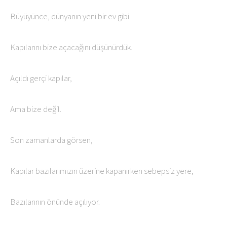
Büyüyünce, dünyanın yeni bir ev gibi
Kapılarını bize açacağını düşünürdük.
Açıldı gerçi kapılar,
Ama bize değil.
Son zamanlarda görsen,
Kapılar bazılarımızın üzerine kapanırken sebepsiz yere,
Bazılarının önünde açılıyor.