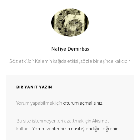
Nafiye Demirbas
Söz etkilidir.Kalemin kağıda etkisi ,sözle birleşince kalıcıdır.
BIR YANIT YAZIN
Yorum yapabilmek için
oturum açmalısınız
.
Bu site istenmeyenleri azaltmak için Akismet
kullanır.
Yorum verilerinizin nasıl işlendiğini öğrenin.