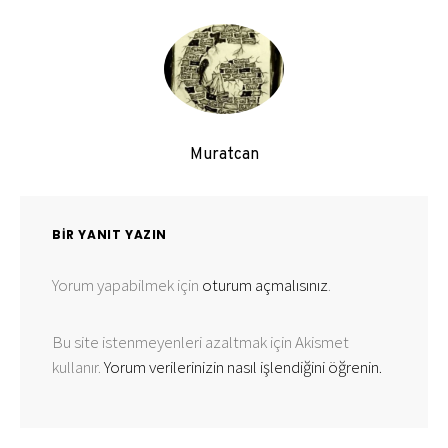
Muratcan
BIR YANIT YAZIN
Yorum yapabilmek için
oturum açmalısınız
.
Bu site istenmeyenleri azaltmak için Akismet
kullanır.
Yorum verilerinizin nasıl işlendiğini öğrenin.