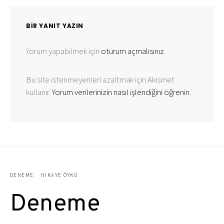
BIR YANIT YAZIN
Yorum yapabilmek için
oturum açmalısınız
.
Bu site istenmeyenleri azaltmak için Akismet
kullanır.
Yorum verilerinizin nasıl işlendiğini öğrenin.
DENEME
HIKAYE ÖYKÜ
Deneme