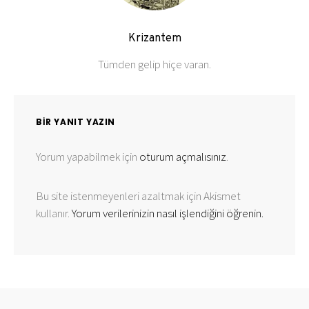
Krizantem
Tümden gelip hiçe varan.
BIR YANIT YAZIN
Yorum yapabilmek için
oturum açmalısınız
.
Bu site istenmeyenleri azaltmak için Akismet
kullanır.
Yorum verilerinizin nasıl işlendiğini öğrenin.