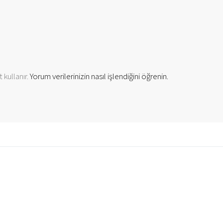
 kullanır.
Yorum verilerinizin nasıl işlendiğini öğrenin.