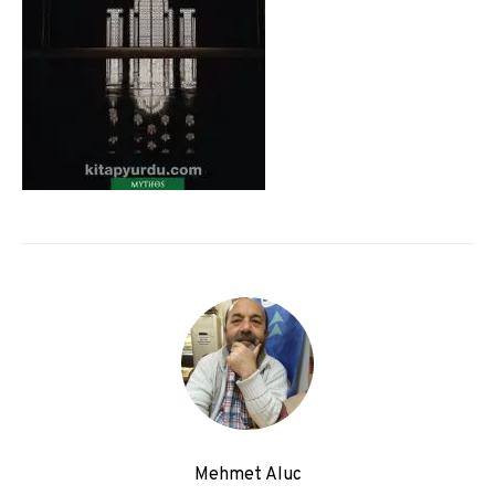
Mehmet Aluc