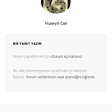
Huseyin Can
BIR YANIT YAZIN
Yorum yapabilmek için
oturum açmalısınız
.
Bu site istenmeyenleri azaltmak için Akismet
kullanır.
Yorum verilerinizin nasıl işlendiğini öğrenin.