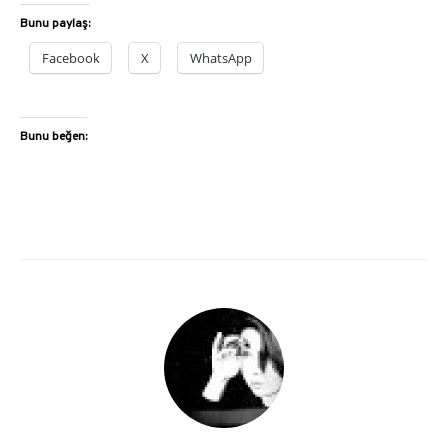
Bunu paylaş:
Facebook
X
WhatsApp
Bunu beğen: