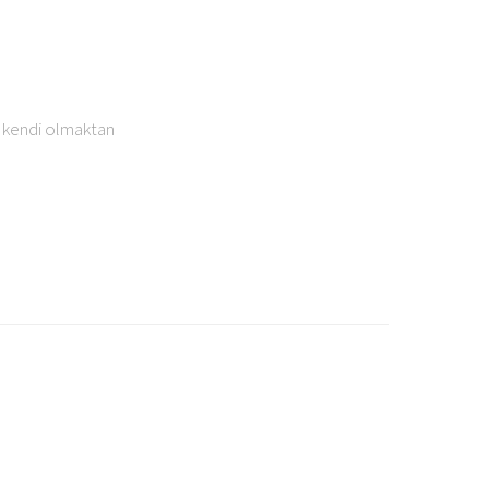
 kendi olmaktan