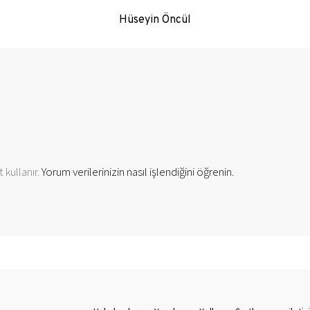
Hüseyin Öncül
 kullanır.
Yorum verilerinizin nasıl işlendiğini öğrenin.