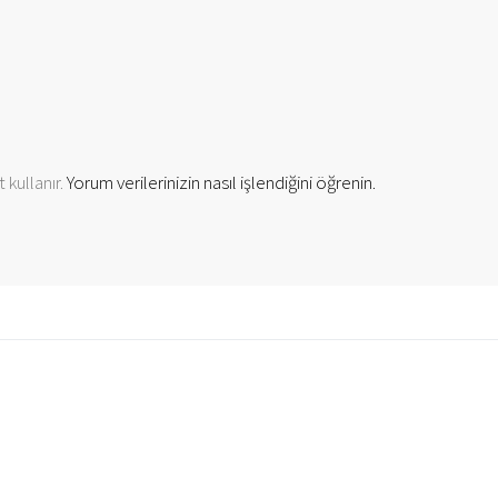
 kullanır.
Yorum verilerinizin nasıl işlendiğini öğrenin.