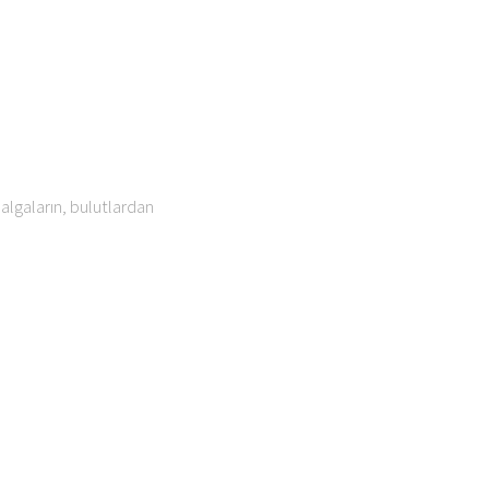
algaların, bulutlardan