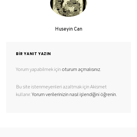
Huseyin Can
BIR YANIT YAZIN
Yorum yapabilmek için
oturum açmalısınız
.
Bu site istenmeyenleri azaltmak için Akismet
kullanır.
Yorum verilerinizin nasıl işlendiğini öğrenin.