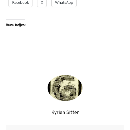
Facebook
X
WhatsApp
Bunu beğen:
Kyrien Sitter