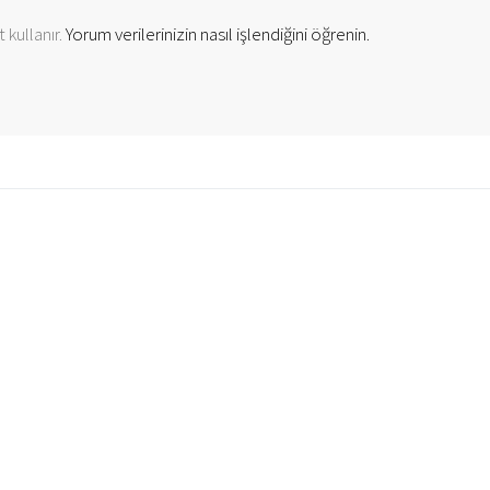
 kullanır.
Yorum verilerinizin nasıl işlendiğini öğrenin.