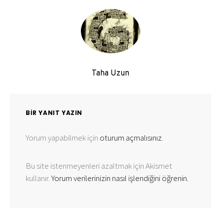
Taha Uzun
BIR YANIT YAZIN
Yorum yapabilmek için
oturum açmalısınız
.
Bu site istenmeyenleri azaltmak için Akismet
kullanır.
Yorum verilerinizin nasıl işlendiğini öğrenin.