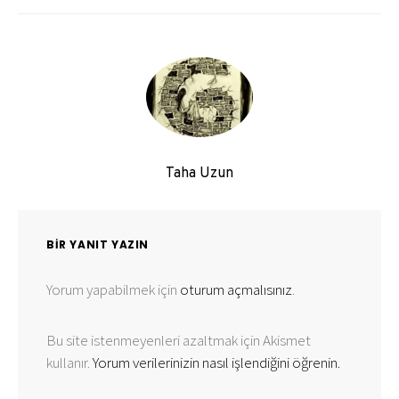
Taha Uzun
BIR YANIT YAZIN
Yorum yapabilmek için
oturum açmalısınız
.
Bu site istenmeyenleri azaltmak için Akismet
kullanır.
Yorum verilerinizin nasıl işlendiğini öğrenin.