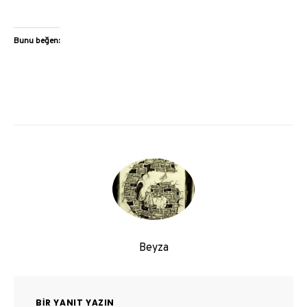
Bunu beğen:
Beyza
BIR YANIT YAZIN