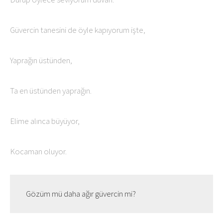
Güvercin tanesini de öyle kapıyorum işte,
Yaprağın üstünden,
Ta en üstünden yaprağın.
Elime alınca büyüyor,
Kocaman oluyor.
Gözüm mü daha ağır güvercin mi?