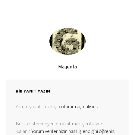
Magenta
BIR YANIT YAZIN
Yorum yapabilmek için
oturum açmalısınız
.
Bu site istenmeyenleri azaltmak için Akismet
kullanır.
Yorum verilerinizin nasıl işlendiğini öğrenin.