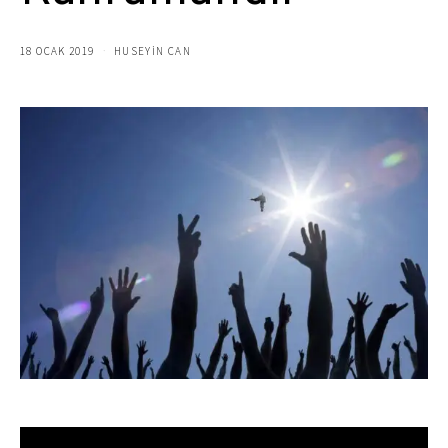
18 OCAK 2019
HUSEYIN CAN