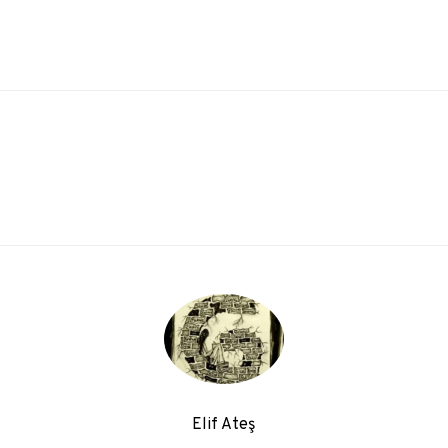
Elif Ateş