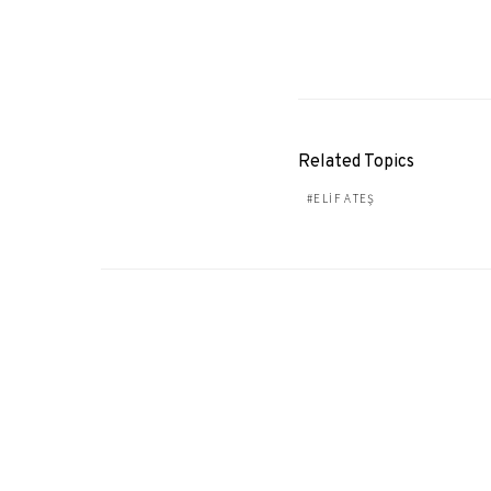
Related Topics
ELIF ATEŞ