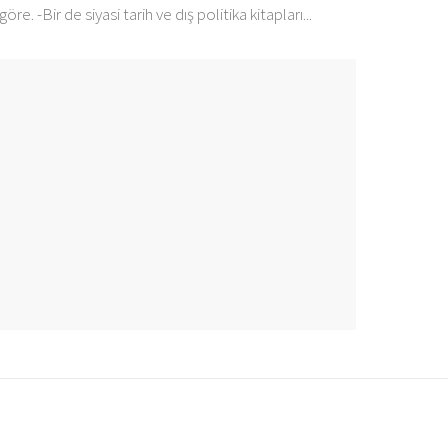
-Bir de siyasi tarih ve dış politika kitapları...