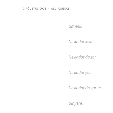
3 AĞUSTOS 2018
ASLI CANDAS
Gitmek.
Ne kadar kısa.
Ne kadar da zor.
Ne kadar yeni.
Ne kadar da yarım.
Bir yere.