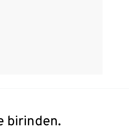
e birinden.