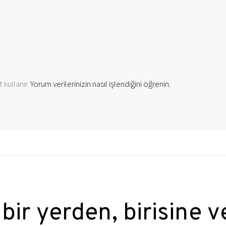
 kullanır.
Yorum verilerinizin nasıl işlendiğini öğrenin.
 bir yerden, birisine v