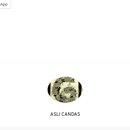
sApp
ASLI CANDAS