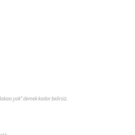
akası yok” demek kadar belirsiz.