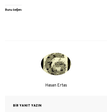
Bunu beğen:
Hasan Ertas
BIR YANIT YAZIN