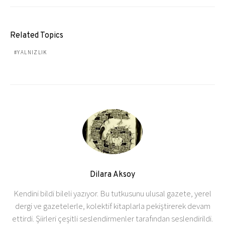
Related Topics
YALNIZLIK
Dilara Aksoy
Kendini bildi bileli yazıyor. Bu tutkusunu ulusal gazete, yerel
dergi ve gazetelerle, kolektif kitaplarla pekiştirerek devam
ettirdi. Şiirleri çeşitli seslendirmenler tarafından seslendirildi.