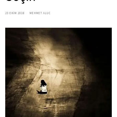
23 EKIM 2018
MEHMET ALUC