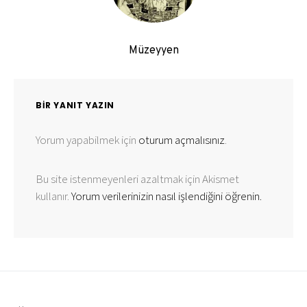
Müzeyyen
BIR YANIT YAZIN
Yorum yapabilmek için
oturum açmalısınız
.
Bu site istenmeyenleri azaltmak için Akismet
kullanır.
Yorum verilerinizin nasıl işlendiğini öğrenin.