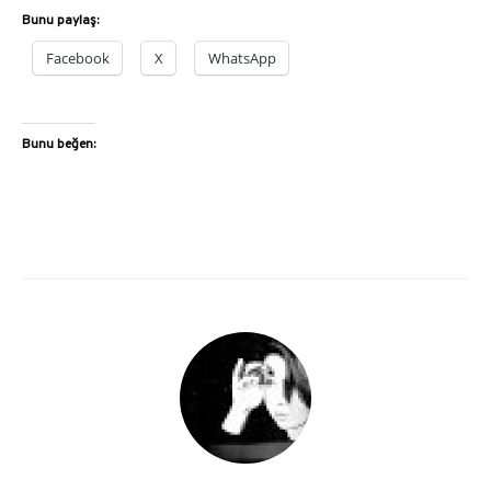
Bunu paylaş:
Facebook
X
WhatsApp
Bunu beğen: