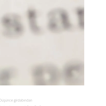
. Düşünce girdabından