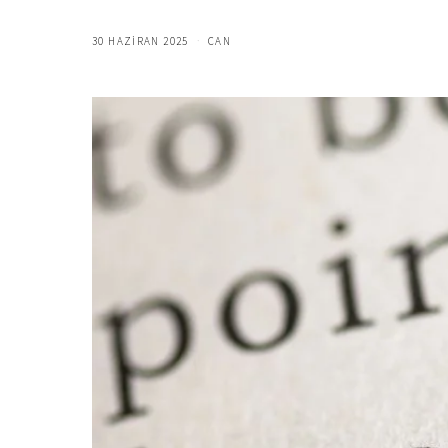
30 HAZIRAN 2025
CAN