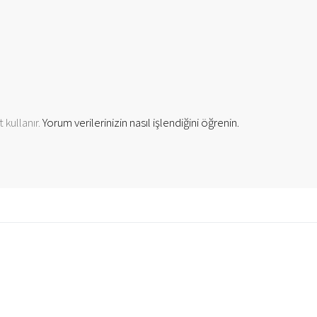
 kullanır.
Yorum verilerinizin nasıl işlendiğini öğrenin.