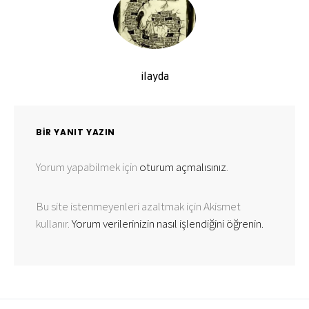
ilayda
BIR YANIT YAZIN
Yorum yapabilmek için
oturum açmalısınız
.
Bu site istenmeyenleri azaltmak için Akismet
kullanır.
Yorum verilerinizin nasıl işlendiğini öğrenin.