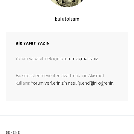
bulutolsam
BIR YANIT YAZIN
Yorum yapabilmek için
oturum açmalısınız
.
Bu site istenmeyenleri azaltmak için Akismet
kullanır.
Yorum verilerinizin nasıl işlendiğini öğrenin.
DENEME