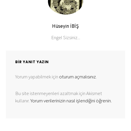
Hüseyin İBİŞ
Engel Sizsiniz...
BIR YANIT YAZIN
Yorum yapabilmek için
oturum açmalısınız
.
Bu site istenmeyenleri azaltmak için Akismet
kullanır.
Yorum verilerinizin nasıl işlendiğini öğrenin.