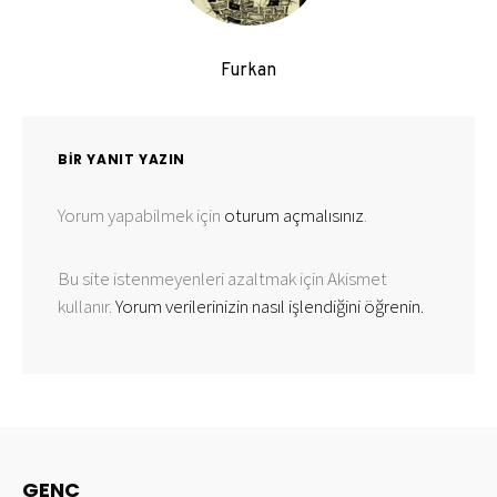
Furkan
BIR YANIT YAZIN
Yorum yapabilmek için
oturum açmalısınız
.
Bu site istenmeyenleri azaltmak için Akismet
kullanır.
Yorum verilerinizin nasıl işlendiğini öğrenin.
GENC