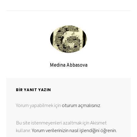
Medina Abbasova
BIR YANIT YAZIN
Yorum yapabilmek için
oturum açmalısınız
.
Bu site istenmeyenleri azaltmak için Akismet
kullanır.
Yorum verilerinizin nasıl işlendiğini öğrenin.