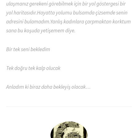
ulaşmanız gerekeni görebilmek için bir yol göstergesi bir
yol haritasıdır.Hayatta yolumu bulsamda çizsemde senin
adresini bulamadım.Yanlış kadınlara çarpmaktan korktum
sana bu koşuda yetişemem diye.
Bir tek seni bekledim
Tek doğru tek kalp olucak
Anladım ki biraz daha bekleyiş olacak…