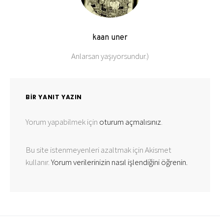
kaan uner
Anlarsan yaşıyorsundur.)
BIR YANIT YAZIN
Yorum yapabilmek için
oturum açmalısınız
.
Bu site istenmeyenleri azaltmak için Akismet
kullanır.
Yorum verilerinizin nasıl işlendiğini öğrenin.