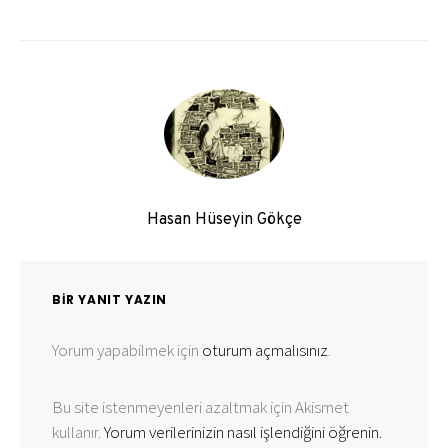
Hasan Hüseyin Gökçe
BIR YANIT YAZIN
Yorum yapabilmek için
oturum açmalısınız
.
Bu site istenmeyenleri azaltmak için Akismet
kullanır.
Yorum verilerinizin nasıl işlendiğini öğrenin.