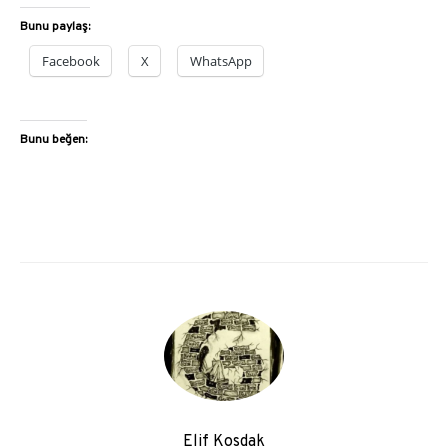
Bunu paylaş:
Facebook
X
WhatsApp
Bunu beğen:
Elif Kosdak