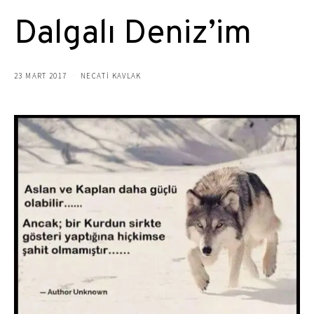
Dalgalı Deniz’im
23 MART 2017
NECATİ KAVLAK