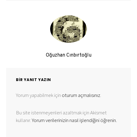
Oğuzhan Cınbırtoğlu
BIR YANIT YAZIN
Yorum yapabilmek için
oturum açmalısınız
.
Bu site istenmeyenleri azaltmak için Akismet
kullanır.
Yorum verilerinizin nasıl işlendiğini öğrenin.