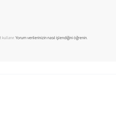
 kullanır.
Yorum verilerinizin nasıl işlendiğini öğrenin.