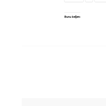
Bunu beğen: