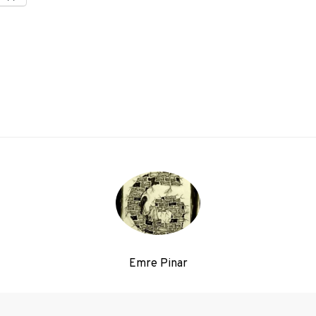
Emre Pinar