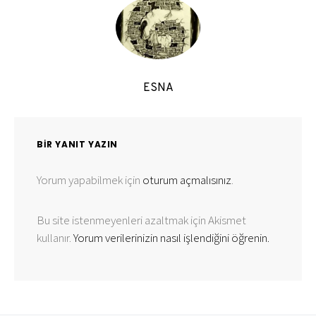
ESNA
BIR YANIT YAZIN
Yorum yapabilmek için
oturum açmalısınız
.
Bu site istenmeyenleri azaltmak için Akismet
kullanır.
Yorum verilerinizin nasıl işlendiğini öğrenin.