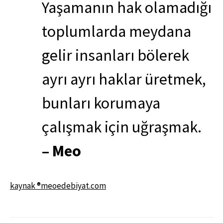
Yaşamanın hak olamadığı
toplumlarda meydana
gelir insanları bölerek
ayrı ayrı haklar üretmek,
bunları korumaya
çalışmak için uğraşmak.
– Meo
kaynak ®meoedebiyat.com