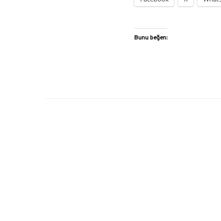
Bunu beğen: