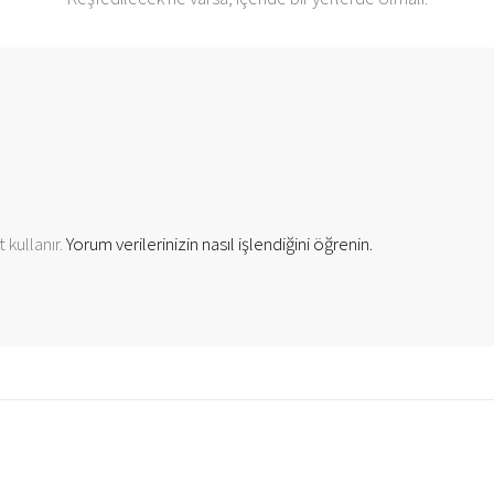
 kullanır.
Yorum verilerinizin nasıl işlendiğini öğrenin.