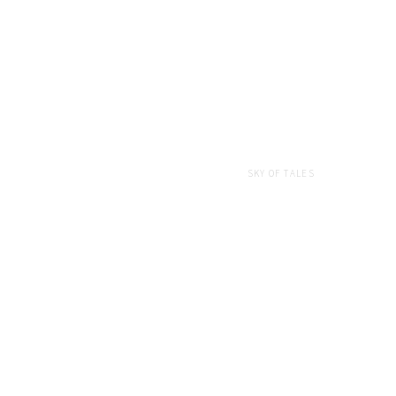
SKY OF TALES