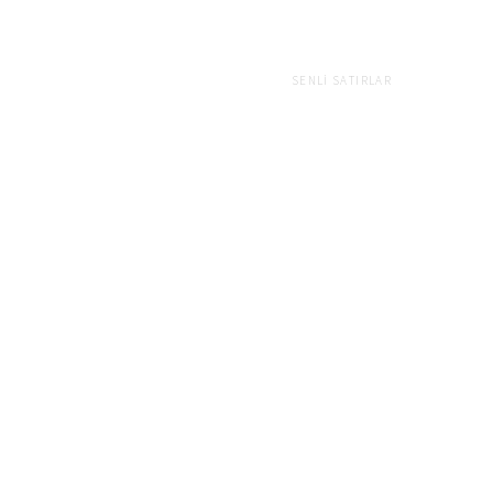
SENLI SATIRLAR