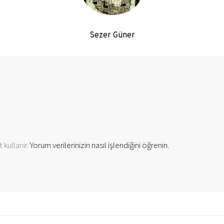
Sezer Güner
 kullanır.
Yorum verilerinizin nasıl işlendiğini öğrenin.