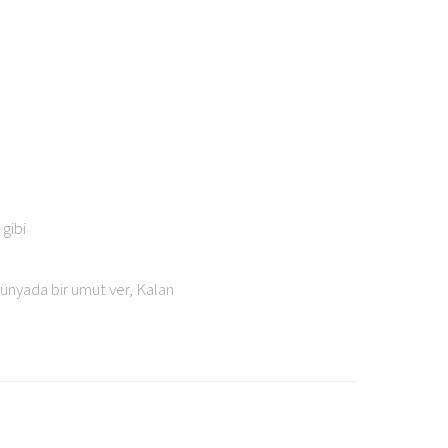
gibi
ünyada bir umut ver, Kalan