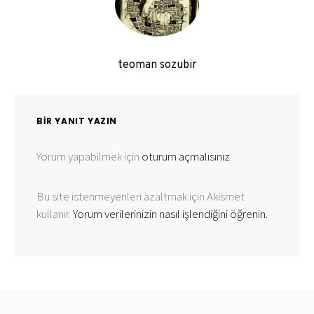
teoman sozubir
BIR YANIT YAZIN
Yorum yapabilmek için
oturum açmalısınız
.
Bu site istenmeyenleri azaltmak için Akismet
kullanır.
Yorum verilerinizin nasıl işlendiğini öğrenin.