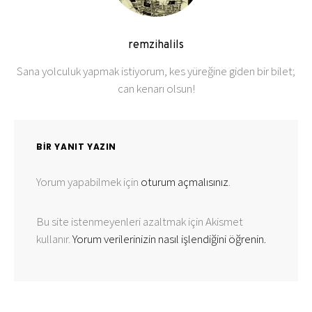
remzihalils
Sana yolculuk yapmak istiyorum, kes yüreğine giden bir bilet;
can kenarı olsun!
BIR YANIT YAZIN
Yorum yapabilmek için
oturum açmalısınız
.
Bu site istenmeyenleri azaltmak için Akismet
kullanır.
Yorum verilerinizin nasıl işlendiğini öğrenin.